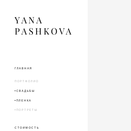
YANA
PASHKOVA
ГЛАВНАЯ
ПОРТФОЛИО
•СВАДЬБЫ
•ПЛЕНКА
•ПОРТРЕТЫ
СТОИМОСТЬ