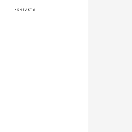
КОНТАКТЫ